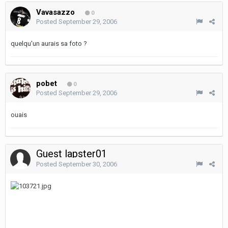
Vavasazzo
0
Posted
September 29, 2006
quelqu'un aurais sa foto ?
pobet
0
Posted
September 29, 2006
ouais
Guest lapster01
Posted
September 30, 2006