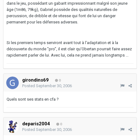
dans le jeu, possédant un gabarit impressionnant malgré son jeune
âge (1m86, 79kg), Gabriel possède des qualités naturelles de
percussion, de dribble et de vitesse qui font de lui un danger
permanent pour les défenses adverses.
Si les premiers temps serviront avant tout à l'adaptation et à la
découverte du monde "pro", il est clair qu'Obertan pourrait faire assez
rapidement parler de lui. Avec lui, cela ne prend jamais longtemps ...
girondins69
0
Posted
September 30, 2006
Quels sont ses stats en cfa ?
deparis2004
0
Posted
September 30, 2006