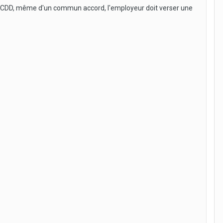
'un CDD, même d'un commun accord, l'employeur doit verser une