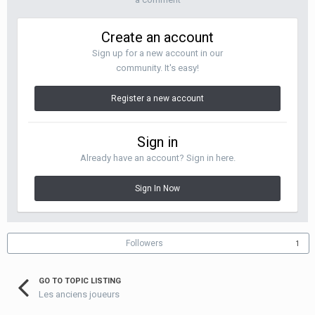
Create an account
Sign up for a new account in our
community. It's easy!
Register a new account
Sign in
Already have an account? Sign in here.
Sign In Now
Followers
1
GO TO TOPIC LISTING
Les anciens joueurs