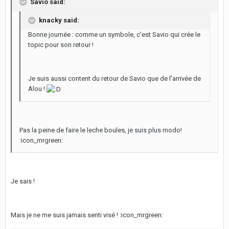
Savio said:
knacky said:
Bonne journée : comme un symbole, c'est Savio qui crée le
topic pour son retour !
Je suis aussi content du retour de Savio que de l'arrivée de
Alou !
Pas la peine de faire le leche boules, je suis plus modo!
:icon_mrgreen:
Je sais !
Mais je ne me suis jamais senti visé ! :icon_mrgreen: