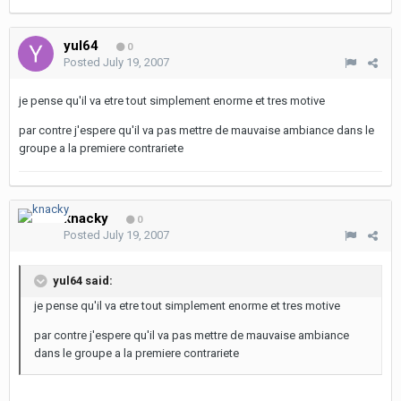
yul64
0
Posted
July 19, 2007
je pense qu'il va etre tout simplement enorme et tres motive
par contre j'espere qu'il va pas mettre de mauvaise ambiance dans le
groupe a la premiere contrariete
knacky
0
Posted
July 19, 2007
yul64 said:
je pense qu'il va etre tout simplement enorme et tres motive
par contre j'espere qu'il va pas mettre de mauvaise ambiance
dans le groupe a la premiere contrariete