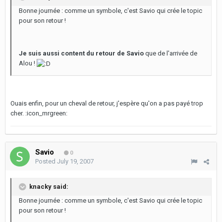
Bonne journée : comme un symbole, c'est Savio qui crée le topic
pour son retour !
Je suis aussi content du retour de Savio
que de l'arrivée de
Alou !
Ouais enfin, pour un cheval de retour, j'espère qu'on a pas payé trop
cher. :icon_mrgreen:
Savio
0
Posted
July 19, 2007
knacky said:
Bonne journée : comme un symbole, c'est Savio qui crée le topic
pour son retour !