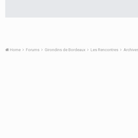
Home
Forums
Girondins de Bordeaux
Les Rencontres
Archive