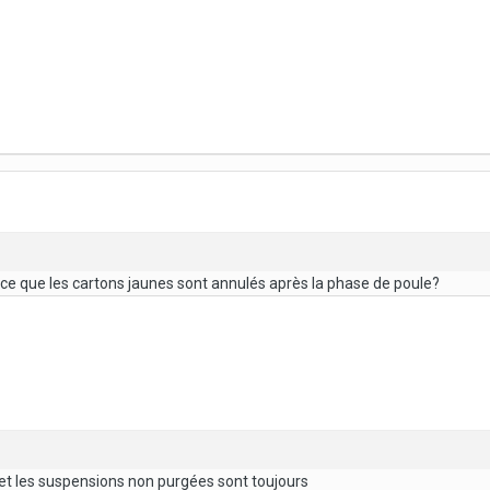
t-ce que les cartons jaunes sont annulés après la phase de poule?
et les suspensions non purgées sont toujours