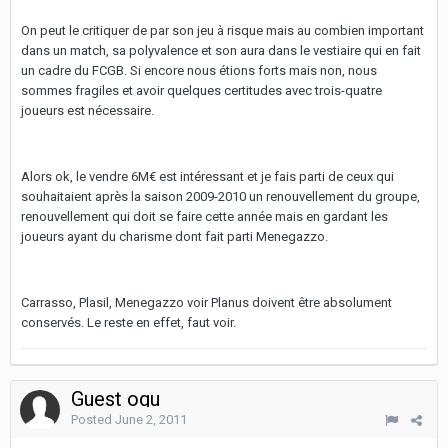
On peut le critiquer de par son jeu à risque mais au combien important
dans un match, sa polyvalence et son aura dans le vestiaire qui en fait
un cadre du FCGB. Si encore nous étions forts mais non, nous
sommes fragiles et avoir quelques certitudes avec trois-quatre
joueurs est nécessaire.
Alors ok, le vendre 6M€ est intéressant et je fais parti de ceux qui
souhaitaient après la saison 2009-2010 un renouvellement du groupe,
renouvellement qui doit se faire cette année mais en gardant les
joueurs ayant du charisme dont fait parti Menegazzo.
Carrasso, Plasil, Menegazzo voir Planus doivent être absolument
conservés. Le reste en effet, faut voir.
Guest ogu
Posted
June 2, 2011