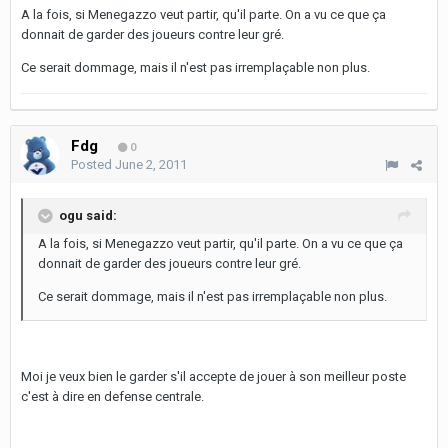
A la fois, si Menegazzo veut partir, qu'il parte. On a vu ce que ça
donnait de garder des joueurs contre leur gré.
Ce serait dommage, mais il n'est pas irremplaçable non plus.
Fdg
0
Posted
June 2, 2011
ogu said:
A la fois, si Menegazzo veut partir, qu'il parte. On a vu ce que ça
donnait de garder des joueurs contre leur gré.
Ce serait dommage, mais il n'est pas irremplaçable non plus.
Moi je veux bien le garder s'il accepte de jouer à son meilleur poste
c'est à dire en defense centrale.