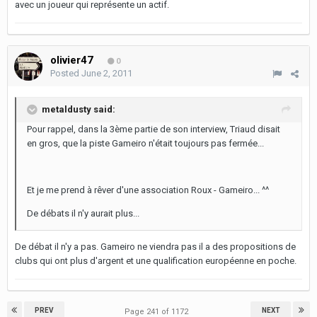
avec un joueur qui représente un actif.
olivier47
0
Posted
June 2, 2011
metaldusty said:
Pour rappel, dans la 3ème partie de son interview, Triaud disait
en gros, que la piste Gameiro n'était toujours pas fermée...
Et je me prend à rêver d'une association Roux - Gameiro... ^^
De débats il n'y aurait plus...
De débat il n'y a pas. Gameiro ne viendra pas il a des propositions de
clubs qui ont plus d'argent et une qualification européenne en poche.
PREV
NEXT
Page 241 of 1172