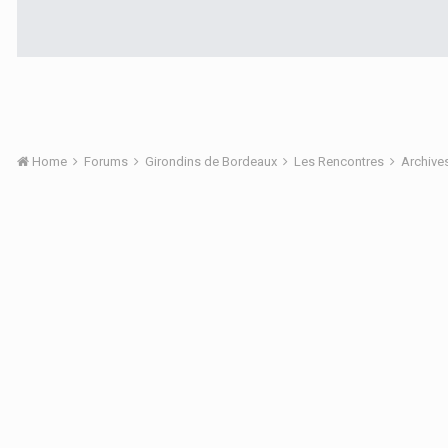
Home
Forums
Girondins de Bordeaux
Les Rencontres
Archive