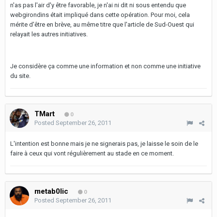
n'as pas l'air d'y être favorable, je n'ai ni dit ni sous entendu que
webgirondins était impliqué dans cette opération. Pour moi, cela
mérite d'être en brève, au même titre que l'article de Sud-Ouest qui
relayait les autres initiatives.
Je considère ça comme une information et non comme une initiative
du site.
TMart
0
Posted
September 26, 2011
L'intention est bonne mais je ne signerais pas, je laisse le soin de le
faire à ceux qui vont régulièrement au stade en ce moment.
metab0lic
0
Posted
September 26, 2011