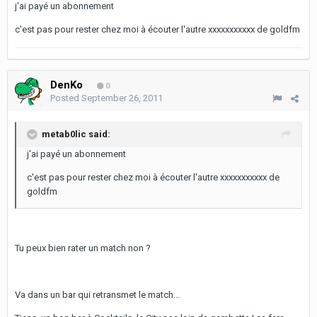
j'ai payé un abonnement
c'est pas pour rester chez moi à écouter l'autre xxxxxxxxxxx de goldfm
DenKo
0
Posted
September 26, 2011
metab0lic said:
j'ai payé un abonnement
c'est pas pour rester chez moi à écouter l'autre xxxxxxxxxxx de
goldfm
Tu peux bien rater un match non ?
Va dans un bar qui retransmet le match...