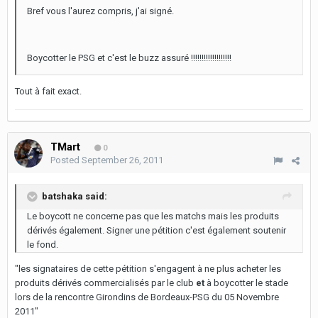
Bref vous l'aurez compris, j'ai signé.
Boycotter le PSG et c'est le buzz assuré !!!!!!!!!!!!!!!!!!!
Tout à fait exact.
TMart
0
Posted
September 26, 2011
batshaka said:
Le boycott ne concerne pas que les matchs mais les produits
dérivés également. Signer une pétition c'est également soutenir
le fond.
"les signataires de cette pétition s'engagent à ne plus acheter les
produits dérivés commercialisés par le club
et
à boycotter le stade
lors de la rencontre Girondins de Bordeaux-PSG du 05 Novembre
2011"