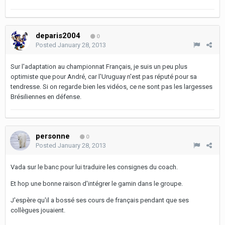
deparis2004
0
Posted
January 28, 2013
Sur l'adaptation au championnat Français, je suis un peu plus
optimiste que pour André, car l'Uruguay n'est pas réputé pour sa
tendresse. Si on regarde bien les vidéos, ce ne sont pas les largesses
Brésiliennes en défense.
personne
0
Posted
January 28, 2013
Vada sur le banc pour lui traduire les consignes du coach.
Et hop une bonne raison d'intégrer le gamin dans le groupe.
J'espère qu'il a bossé ses cours de français pendant que ses
collègues jouaient.