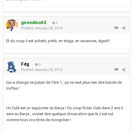
girondins63
0
Posted
January 28, 2013
Et du coup il est acheté, prété, en stage, en vacances, égaré?
Fdg
0
Posted
January 28, 2013
Qui a changé ce putain de Titre ?,, ça ne veut plus rien dire bande de
truffes !
Un Culé est un supporter du Barça ! Du coup Rolan Culé dans 2 ans il
sera au Barça , voulait dire quelque chose alors que là c'est nul
comme tous vos titres de mongolien !..