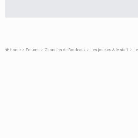
Home
Forums
Girondins de Bordeaux
Les joueurs & le staff
Le