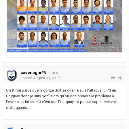
cavenaghi#9
0
Posted
August 11, 2017
C'est fou parce que le gonze doit se dire "je suis l'attaquant n°3 en
Uruguay donc je suis bon" alors qu'on doit prendre le problème à
l'envers : si lui est n°3 c'est que l'Uruguay n'a pas un super réservoir
d'attaquants...