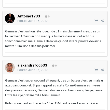
Antoine1733
0
Posted
June 16, 2017
Germain c'est un honnête joueur de L1 mais clairement c'est pas un
taulier hein ! C'est un bon mec que tu mets dans un collectif qui
fonctionne bien mais jamais de la vie ça doit être ta priorité devant à
mettre 10 millions dessus pour moi !
alexandrefcgb33
0
Posted
June 16, 2017
Germain c'est super second attaquant, pas un buteur c'est sur mais un
attaquant complet. Et par rapport au stats Rolan/Germain au niveau
des passes décisives, Germain doit en avoir beaucoup plus je pense.
Entre les 2 je préfère mille fois Germain.
Rolan si on peut en tirer entre 10 et 15M faut le vendre sans hésiter.