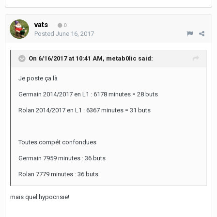
vats
0
Posted
June 16, 2017
On 6/16/2017 at 10:41 AM,
metab0lic
said:
Je poste ça là
Germain 2014/2017 en L1 : 6178 minutes = 28 buts
Rolan 2014/2017 en L1 : 6367 minutes = 31 buts
Toutes compét confondues
Germain 7959 minutes : 36 buts
Rolan 7779 minutes : 36 buts
mais quel hypocrisie!