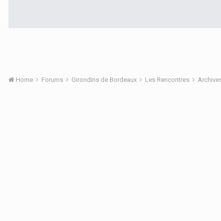
Home
Forums
Girondins de Bordeaux
Les Rencontres
Archive