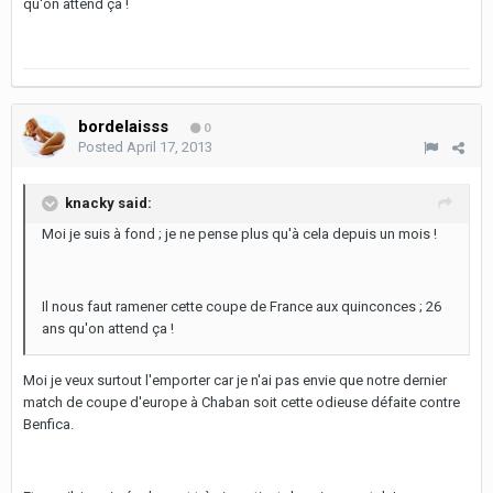
qu'on attend ça !
bordelaisss
0
Posted
April 17, 2013
knacky said:
Moi je suis à fond ; je ne pense plus qu'à cela depuis un mois !
Il nous faut ramener cette coupe de France aux quinconces ; 26
ans qu'on attend ça !
Moi je veux surtout l'emporter car je n'ai pas envie que notre dernier
match de coupe d'europe à Chaban soit cette odieuse défaite contre
Benfica.