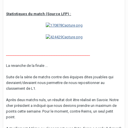
Statistiques du match (Source LFP) :
_________________________________________________
La revanche de la finale ...
Suite de la série de matchs contre des équipes dites jouables qui
devraient/devaient nous permettre de nous repositionner au
classement de L1.
Après deux matchs nuls, un résultat doit être réalisé en Savoie. Notre
cher président a indiqué que nous devions prendre un maximum de
points cette semaine. Pour le moment, contre Reims, un seul petit
point.