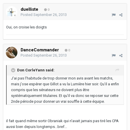
duelliste
0
Posted
September 26, 2013
Oui, on croise les doigts
DanceCommander
0
Posted
September 26, 2013
Don CorleYann said:
J'ai pas l'habitude de trop donner mon avis avant les matchs,
mais j'ose espérer que Gillot a vu la Lumière hier soir. Qu'il a enfin
compris que les sénateurs ne doivent plus être
systématiquement titulaires. Et qu'il va donc se reposer sur cette
2nde période pour donner un vrai souffle à cette équipe.
il fait quand même sortir Obraniak qui n'avait jamais pas tiré les CPA
aussi bien depuis longtemps...bref...