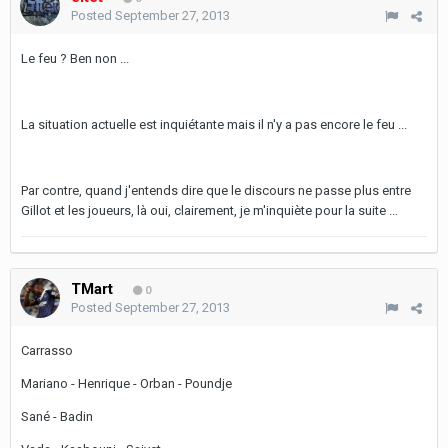
Posted
September 27, 2013
Le feu ? Ben non ...
La situation actuelle est inquiétante mais il n'y a pas encore le feu ...
Par contre, quand j'entends dire que le discours ne passe plus entre
Gillot et les joueurs, là oui, clairement, je m'inquiète pour la suite ...
TMart
0
Posted
September 27, 2013
Carrasso
Mariano - Henrique - Orban - Poundje
Sané - Badin