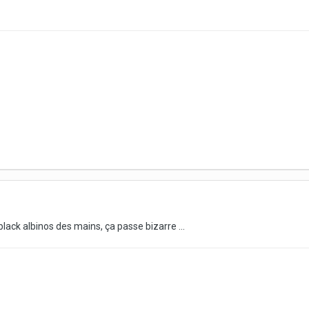
black albinos des mains, ça passe bizarre ...