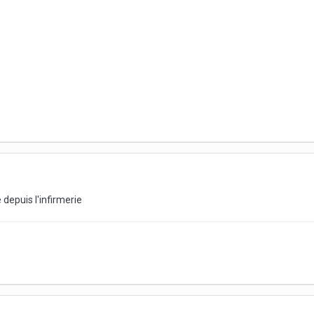
depuis l'infirmerie