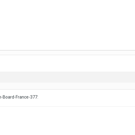
ion-Board-France-377: