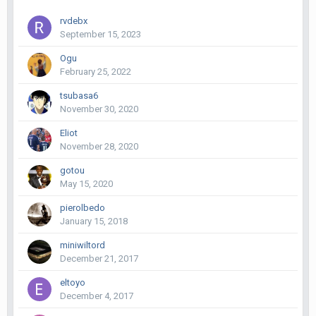
rvdebx
September 15, 2023
Ogu
February 25, 2022
tsubasa6
November 30, 2020
Eliot
November 28, 2020
gotou
May 15, 2020
pierolbedo
January 15, 2018
miniwiltord
December 21, 2017
eltoyo
December 4, 2017