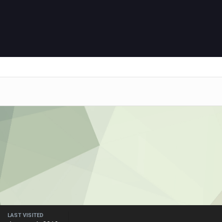
LAST VISITED