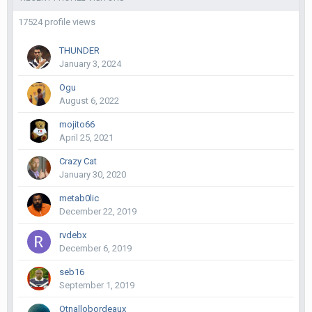
17524 profile views
THUNDER
January 3, 2024
Ogu
August 6, 2022
mojito66
April 25, 2021
Crazy Cat
January 30, 2020
metab0lic
December 22, 2019
rvdebx
December 6, 2019
seb16
September 1, 2019
Otnallobordeaux