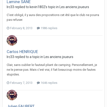
Lamine SANE
lrc33 replied to kevin1802's topic in
Les anciens joueurs
C'est obligé, il y aura des propositions cet été que le club ne pourra
pas refuser.
February 8, 2013
1986 replies
Carlos HENRIQUE
lrc33 replied to a topic in
Les anciens joueurs
Clair, sans oublier le fauteuil pliant de camping. Personellement, je
ne le pense pas. Mais c'est vrai, il fait beaucoup moins de fautes
stupides.
February 7, 2013
1646 replies
Julien FAUBERT